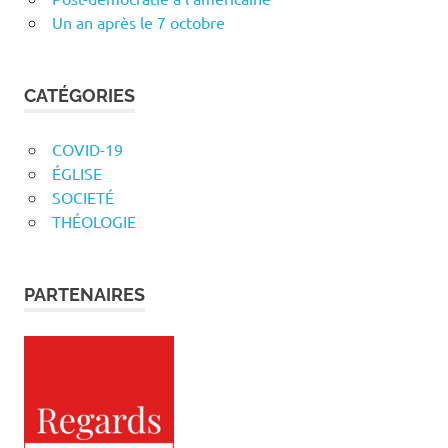
Un an après le 7 octobre
CATÉGORIES
COVID-19
ÉGLISE
SOCIETÉ
THÉOLOGIE
PARTENAIRES