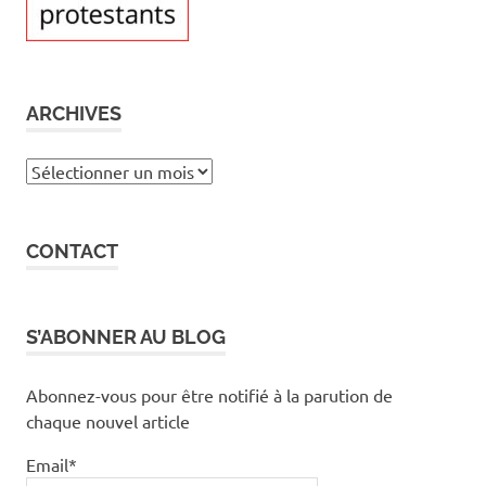
ARCHIVES
Archives
CONTACT
S’ABONNER AU BLOG
Abonnez-vous pour être notifié à la parution de
chaque nouvel article
Email*