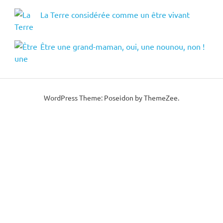
La Terre considérée comme un être vivant
Être une grand-maman, oui, une nounou, non !
WordPress Theme: Poseidon by ThemeZee.