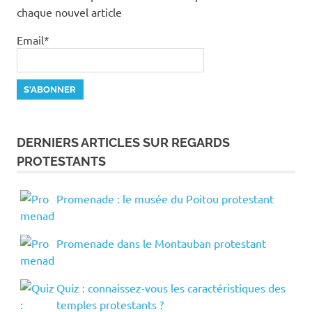
chaque nouvel article
Email*
DERNIERS ARTICLES SUR REGARDS
PROTESTANTS
Promenade : le musée du Poitou protestant
Promenade dans le Montauban protestant
Quiz : connaissez-vous les caractéristiques des
temples protestants ?