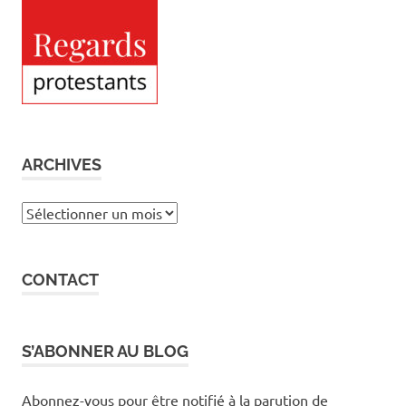
ARCHIVES
Archives
CONTACT
S’ABONNER AU BLOG
Abonnez-vous pour être notifié à la parution de