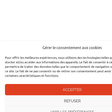
Gérer le consentement aux cookies
Pour offrir les meilleures expériences, nous utilisons des technologies telles 
stocker et/ou accéder aux informations des appareils. Le fait de consentir à c
permettra de traiter des données telles que le comportement de navigation ou
ce site. Le fait de ne pas consentir ou de retirer son consentement peut avoir 
certaines caractéristiques et fonctions.
ACCEPTER
REFUSER