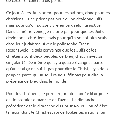
de cette rencontre trois points.
Ce jour-là, les Juifs prient pour les nations, donc pour les
chrétiens. Ils ne prient pas pour qu’on devienne juifs,
mais pour qu’on puisse vivre en paix selon la justice.
Dans la même veine, je ne prie par pour que les Juifs
deviennent chrétiens, mais pour qu’ils soient plus vrais
dans leur judaïsme. Avec le philosophe Franz
Rosenzweig, je suis convaincu que les Juifs et les
chrétiens sont deux peuples de Dieu, chacun avec sa
singularité. De même qu’il y a quatre évangiles parce
qu’un seul ça ne suffit pas pour dire le Christ, il y a deux
peuples parce qu’un seul ça ne suffit pas pour dire la
présence de Dieu dans le monde.
Pour les chrétiens, le premier jour de l’année liturgique
est le premier dimanche de l’avent. Le dimanche
précédent est le dimanche du Christ Roi où l’on célèbre
la façon dont le Christ est roi de toutes les nations, un