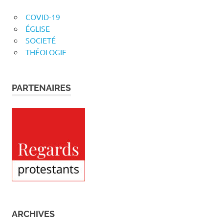
COVID-19
ÉGLISE
SOCIETÉ
THÉOLOGIE
PARTENAIRES
ARCHIVES