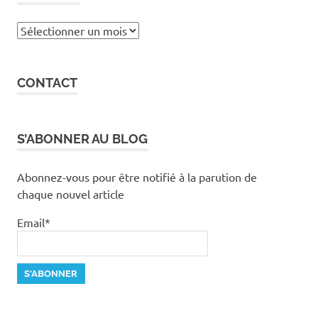
Archives
CONTACT
S’ABONNER AU BLOG
Abonnez-vous pour être notifié à la parution de
chaque nouvel article
Email*