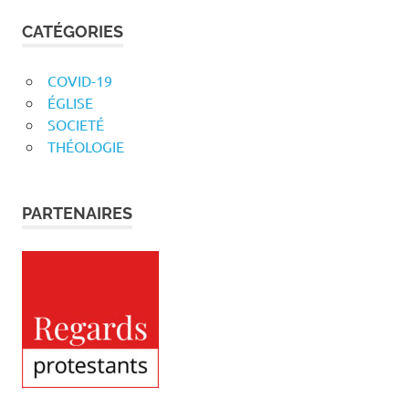
CATÉGORIES
COVID-19
ÉGLISE
SOCIETÉ
THÉOLOGIE
PARTENAIRES