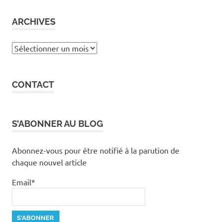
ARCHIVES
Archives
CONTACT
S’ABONNER AU BLOG
Abonnez-vous pour être notifié à la parution de
chaque nouvel article
Email*