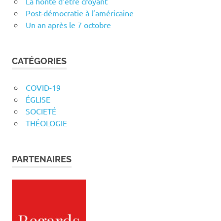
La honte d’être croyant
Post-démocratie à l’américaine
Un an après le 7 octobre
CATÉGORIES
COVID-19
ÉGLISE
SOCIETÉ
THÉOLOGIE
PARTENAIRES