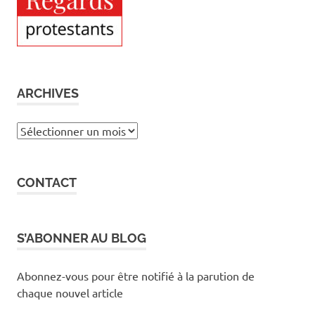
ARCHIVES
Archives
CONTACT
S’ABONNER AU BLOG
Abonnez-vous pour être notifié à la parution de
chaque nouvel article