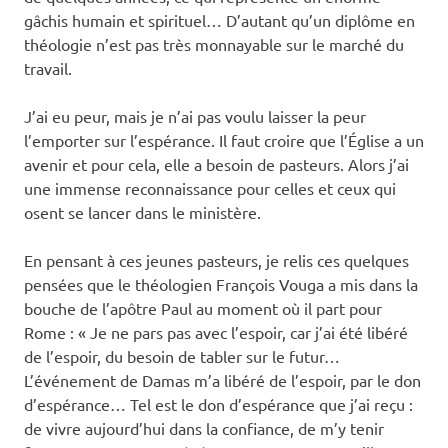
gâchis humain et spirituel… D’autant qu’un diplôme en
théologie n’est pas très monnayable sur le marché du
travail.
J’ai eu peur, mais je n’ai pas voulu laisser la peur
l’emporter sur l’espérance. Il faut croire que l’Église a un
avenir et pour cela, elle a besoin de pasteurs. Alors j’ai
une immense reconnaissance pour celles et ceux qui
osent se lancer dans le ministère.
En pensant à ces jeunes pasteurs, je relis ces quelques
pensées que le théologien François Vouga a mis dans la
bouche de l’apôtre Paul au moment où il part pour
Rome : « Je ne pars pas avec l’espoir, car j’ai été libéré
de l’espoir, du besoin de tabler sur le futur…
L’événement de Damas m’a libéré de l’espoir, par le don
d’espérance… Tel est le don d’espérance que j’ai reçu :
de vivre aujourd’hui dans la confiance, de m’y tenir