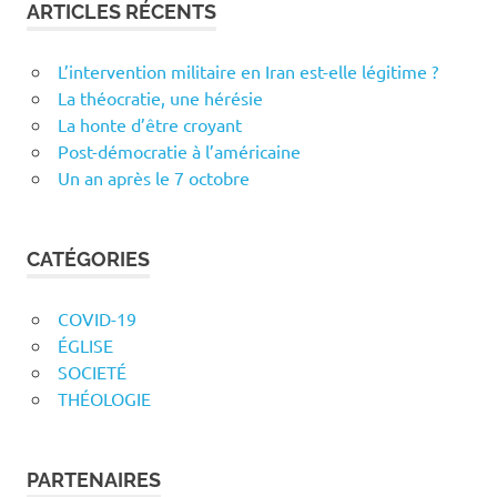
ARTICLES RÉCENTS
L’intervention militaire en Iran est-elle légitime ?
La théocratie, une hérésie
La honte d’être croyant
Post-démocratie à l’américaine
Un an après le 7 octobre
CATÉGORIES
COVID-19
ÉGLISE
SOCIETÉ
THÉOLOGIE
PARTENAIRES