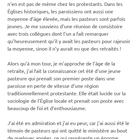
n’en est pas de même chez les protestants. Dans les
Églises historiques, les paroissiens ont aussi une
moyenne d’âge élevée, mais les pasteurs sont parfois
jeunes. Je me souviens d’une réunion de consistoire
avec trois collègues dont l’un a fait remarquer
qu’heureusement qu’il y avait les pasteurs pour rajeunir
la moyenne, sinon il n’y aurait eu que des retraités !
Alors qu’à mon tour, je m’approche de l’âge de la
retraite, j’ai fait la connaissance cet été d’une jeune
pasteure qui prenait son premier poste dans une
paroisse en perte de vitesse d’une région
traditionnellement protestante. Elle était lucide sur la
sociologie de l’Église locale et prenait son poste avec
beaucoup de foi et d’enthousiasme.
J’ai été en admiration et j’ai eu peur, car j’ai aussi été le
témoin de pasteurs qui ont quitté le ministère au bout
de quelques années, ce qui représente un énorme