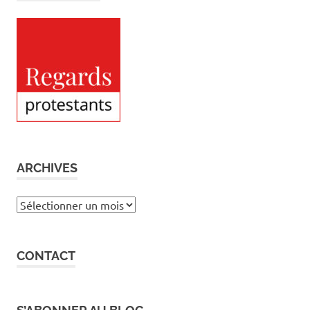
ARCHIVES
Archives
CONTACT