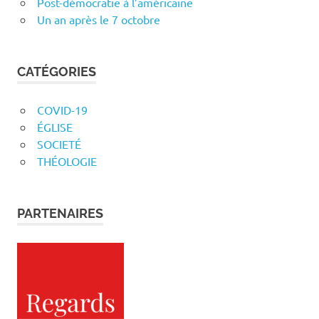
Post-démocratie à l’américaine
Un an après le 7 octobre
CATÉGORIES
COVID-19
ÉGLISE
SOCIETÉ
THÉOLOGIE
PARTENAIRES