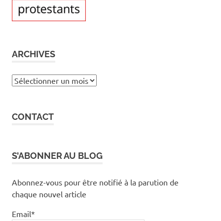
ARCHIVES
Archives
CONTACT
S’ABONNER AU BLOG
Abonnez-vous pour être notifié à la parution de
chaque nouvel article
Email*