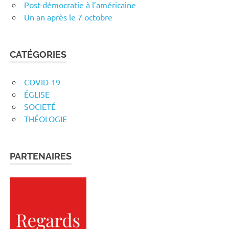
Post-démocratie à l’américaine
Un an après le 7 octobre
CATÉGORIES
COVID-19
ÉGLISE
SOCIETÉ
THÉOLOGIE
PARTENAIRES