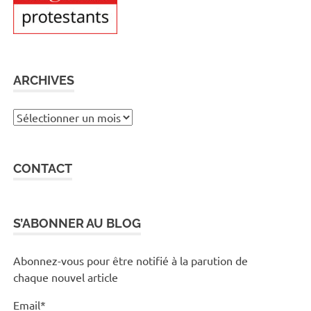
ARCHIVES
Archives
CONTACT
S’ABONNER AU BLOG
Abonnez-vous pour être notifié à la parution de
chaque nouvel article
Email*